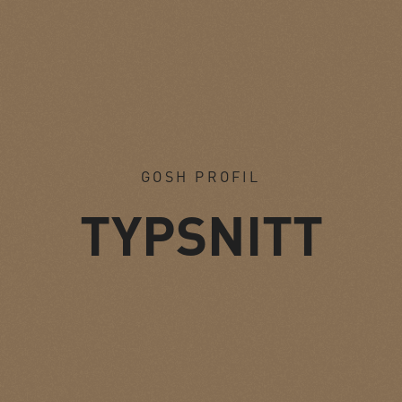
GOSH PROFIL
TYPSNITT