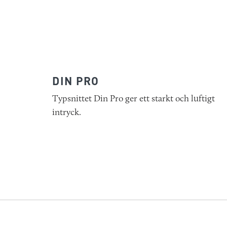
DIN PRO
Typsnittet Din Pro ger ett starkt och luftigt
intryck.